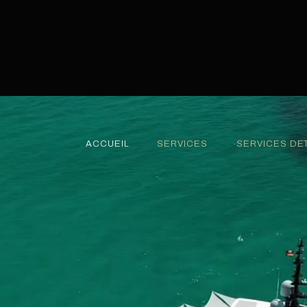
ACCUEIL
SERVICES
SERVICES DE