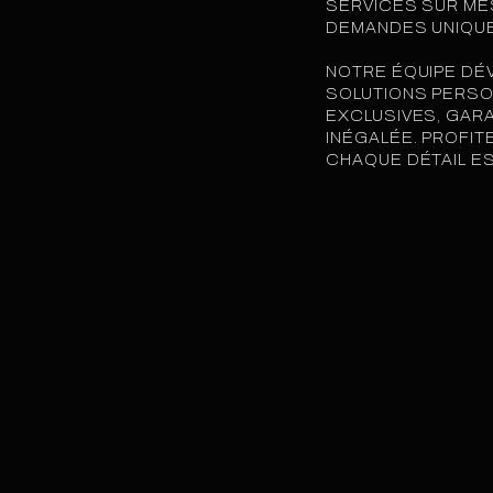
SERVICES SUR M
DEMANDES UNIQUE
NOTRE ÉQUIPE DÉ
SOLUTIONS PERS
EXCLUSIVES, GARA
INÉGALÉE. PROFIT
CHAQUE DÉTAIL E