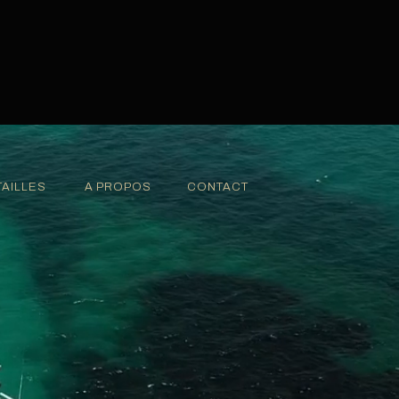
TAILLES
A PROPOS
CONTACT