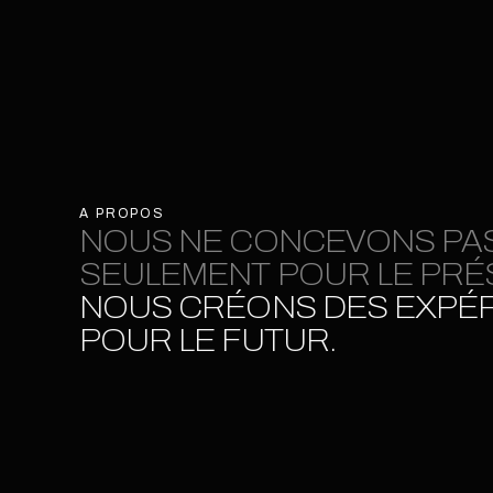
A PROPOS
NOUS NE CONCEVONS PA
SEULEMENT POUR LE PRÉ
NOUS CRÉONS DES EXPÉ
POUR LE FUTUR.