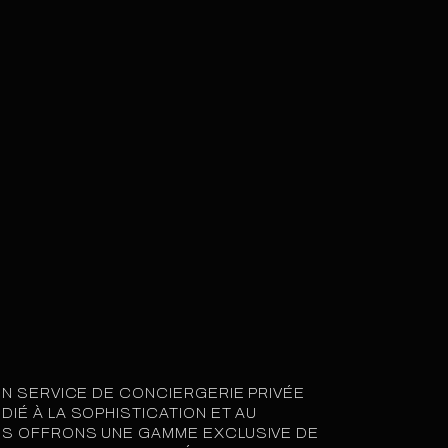
 UN SERVICE DE CONCIERGERIE PRIVÉE
DIÉ À LA SOPHISTICATION ET AU
US OFFRONS UNE GAMME EXCLUSIVE DE