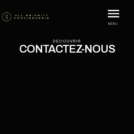
MENU
DECOUVRIR
CONTACTEZ-NOUS